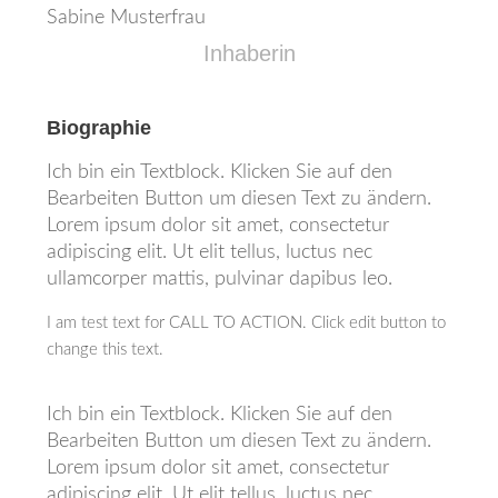
Sabine Musterfrau
Inhaberin
Biographie
Ich bin ein Textblock. Klicken Sie auf den
Bearbeiten Button um diesen Text zu ändern.
Lorem ipsum dolor sit amet, consectetur
adipiscing elit. Ut elit tellus, luctus nec
ullamcorper mattis, pulvinar dapibus leo.
I am test text for CALL TO ACTION. Click edit button to
change this text.
Ich bin ein Textblock. Klicken Sie auf den
Bearbeiten Button um diesen Text zu ändern.
Lorem ipsum dolor sit amet, consectetur
adipiscing elit. Ut elit tellus, luctus nec