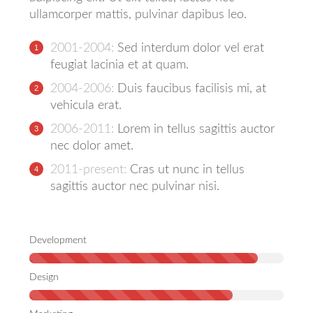
ullamcorper mattis, pulvinar dapibus leo.
2001-2004:
Sed interdum dolor vel erat
feugiat lacinia et at quam.
2004-2006:
Duis faucibus facilisis mi, at
vehicula erat.
2006-2011:
Lorem in tellus sagittis auctor
nec dolor amet.
2011-present:
Cras ut nunc in tellus
sagittis auctor nec pulvinar nisi.
Development
Design