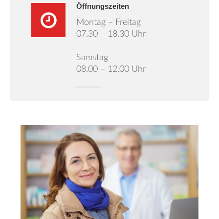
Öffnungszeiten
Montag – Freitag
07.30 – 18.30 Uhr
Samstag
08.00 – 12.00 Uhr