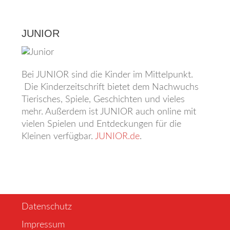
JUNIOR
Bei JUNIOR sind die Kinder im Mittelpunkt.
Die Kinderzeitschrift bietet dem Nachwuchs
Tierisches, Spiele, Geschichten und vieles
mehr. Außerdem ist JUNIOR auch online mit
vielen Spielen und Entdeckungen für die
Kleinen verfügbar.
JUNIOR.de
.
Datenschutz
Impressum