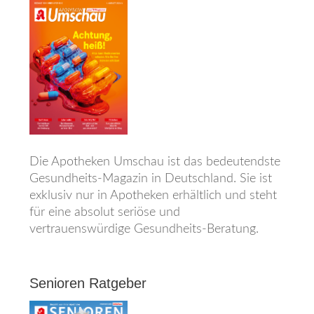
Die Apotheken Umschau ist das bedeutendste
Gesundheits-Magazin in Deutschland. Sie ist
exklusiv nur in Apotheken erhältlich und steht
für eine absolut seriöse und
vertrauenswürdige Gesundheits-Beratung.
Senioren Ratgeber