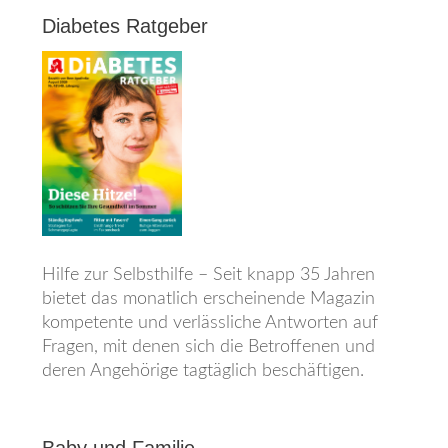
Diabetes Ratgeber
Hilfe zur Selbsthilfe – Seit knapp 35 Jahren
bietet das monatlich erscheinende Magazin
kompetente und verlässliche Antworten auf
Fragen, mit denen sich die Betroffenen und
deren Angehörige tagtäglich beschäftigen.