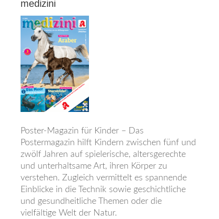
medizini
Poster-Magazin für Kinder – Das
Postermagazin hilft Kindern zwischen fünf und
zwölf Jahren auf spielerische, altersgerechte
und unterhaltsame Art, ihren Körper zu
verstehen. Zugleich vermittelt es spannende
Einblicke in die Technik sowie geschichtliche
und gesundheitliche Themen oder die
vielfältige Welt der Natur.