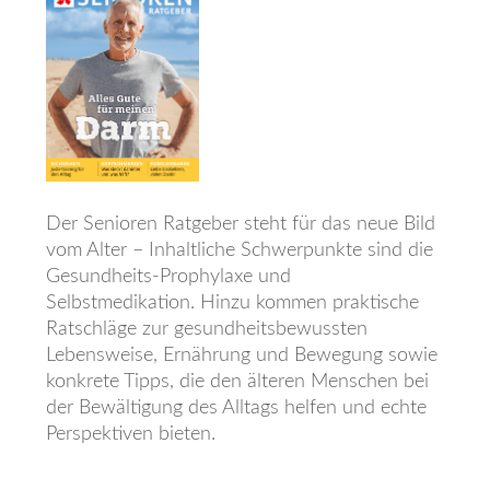
Der Senioren Ratgeber steht für das neue Bild
vom Alter – Inhaltliche Schwerpunkte sind die
Gesundheits-Prophylaxe und
Selbstmedikation. Hinzu kommen praktische
Ratschläge zur gesundheits­bewussten
Lebensweise, Ernährung und Bewegung sowie
konkrete Tipps, die den älteren Menschen bei
der Bewältigung des Alltags helfen und echte
Perspektiven bieten.