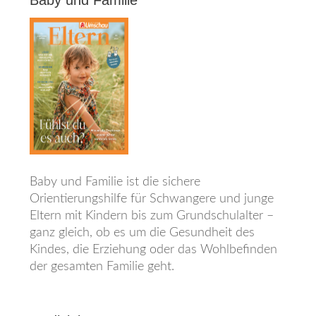
Baby und Familie
Baby und Familie ist die sichere
Orientierungshilfe für Schwangere und junge
Eltern mit Kindern bis zum Grundschulalter –
ganz gleich, ob es um die Gesundheit des
Kindes, die Erziehung oder das Wohlbefinden
der gesamten Familie geht.