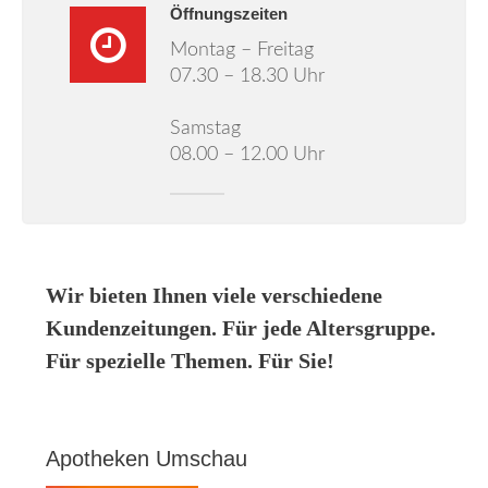
Öffnungszeiten
Montag – Freitag
07.30 – 18.30 Uhr
Samstag
08.00 – 12.00 Uhr
Wir bieten Ihnen viele verschiedene
Kundenzeitungen. Für jede Altersgruppe.
Für spezielle Themen. Für Sie!
Apotheken Umschau