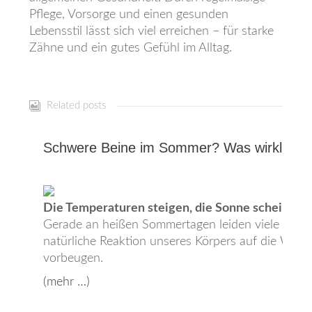
Pflege, Vorsorge und einen gesunden
Lebensstil lässt sich viel erreichen – für starke
Zähne und ein gutes Gefühl im Alltag.
Related posts
Schwere Beine im Sommer? Was wirklich hi
Die Temperaturen steigen, die Sonne scheint – d
Gerade an heißen Sommertagen leiden viele Mensc
natürliche Reaktion unseres Körpers auf die Wä
vorbeugen.
(mehr …)