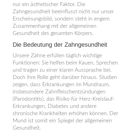
nur ein ästhetischer Faktor. Die
Zahngesundheit beeinflusst nicht nur unser
Erscheinungsbild, sondern steht in engem
Zusammenhang mit der allgemeinen
Gesundheit des gesamten Körpers.
Die Bedeutung der Zahngesundheit
Unsere Zähne erfüllen täglich wichtige
Funktionen: Sie helfen beim Kauen, Sprechen
und tragen zu einer klaren Aussprache bei.
Doch ihre Rolle geht darüber hinaus. Studien
zeigen, dass Erkrankungen im Mundraum,
insbesondere Zahnfleischentzündungen
(Parodontitis), das Risiko für Herz-Kreislauf-
Erkrankungen, Diabetes und andere
chronische Krankheiten erhöhen können. Der
Mund ist somit ein Spiegel der allgemeinen
Gesundheit.