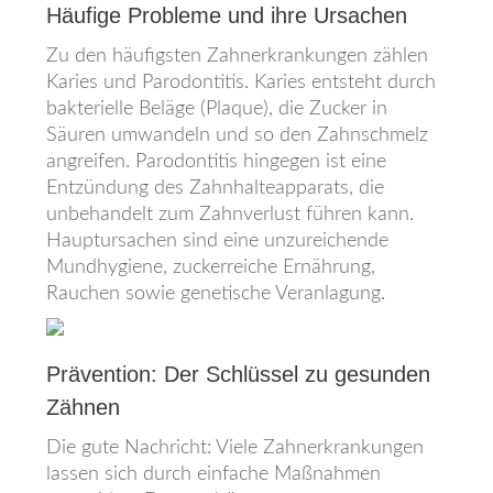
Häufige Probleme und ihre Ursachen
Zu den häufigsten Zahnerkrankungen zählen
Karies und Parodontitis. Karies entsteht durch
bakterielle Beläge (Plaque), die Zucker in
Säuren umwandeln und so den Zahnschmelz
angreifen. Parodontitis hingegen ist eine
Entzündung des Zahnhalteapparats, die
unbehandelt zum Zahnverlust führen kann.
Hauptursachen sind eine unzureichende
Mundhygiene, zuckerreiche Ernährung,
Rauchen sowie genetische Veranlagung.
Prävention: Der Schlüssel zu gesunden
Zähnen
Die gute Nachricht: Viele Zahnerkrankungen
lassen sich durch einfache Maßnahmen