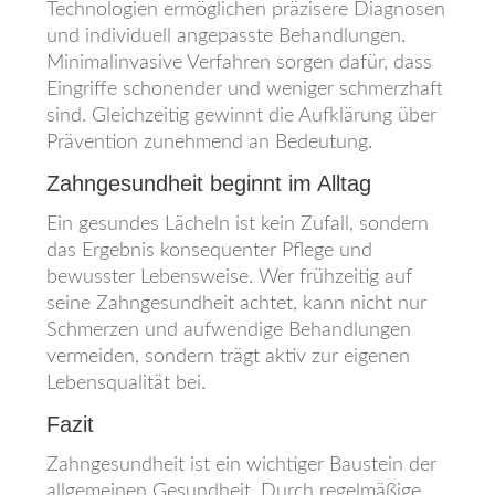
Technologien ermöglichen präzisere Diagnosen
und individuell angepasste Behandlungen.
Minimalinvasive Verfahren sorgen dafür, dass
Eingriffe schonender und weniger schmerzhaft
sind. Gleichzeitig gewinnt die Aufklärung über
Prävention zunehmend an Bedeutung.
Zahngesundheit beginnt im Alltag
Ein gesundes Lächeln ist kein Zufall, sondern
das Ergebnis konsequenter Pflege und
bewusster Lebensweise. Wer frühzeitig auf
seine Zahngesundheit achtet, kann nicht nur
Schmerzen und aufwendige Behandlungen
vermeiden, sondern trägt aktiv zur eigenen
Lebensqualität bei.
Fazit
Zahngesundheit ist ein wichtiger Baustein der
allgemeinen Gesundheit. Durch regelmäßige