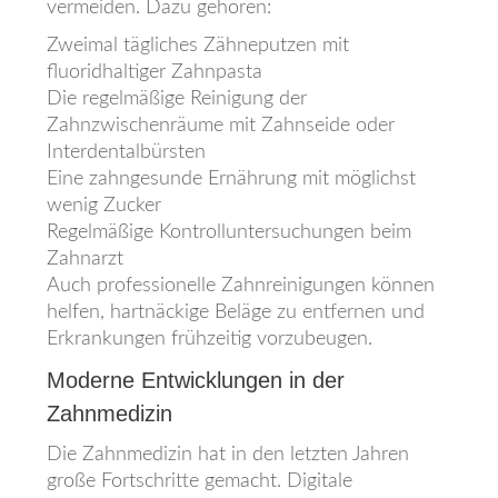
vermeiden. Dazu gehören:
Zweimal tägliches Zähneputzen mit
fluoridhaltiger Zahnpasta
Die regelmäßige Reinigung der
Zahnzwischenräume mit Zahnseide oder
Interdentalbürsten
Eine zahngesunde Ernährung mit möglichst
wenig Zucker
Regelmäßige Kontrolluntersuchungen beim
Zahnarzt
Auch professionelle Zahnreinigungen können
helfen, hartnäckige Beläge zu entfernen und
Erkrankungen frühzeitig vorzubeugen.
Moderne Entwicklungen in der
Zahnmedizin
Die Zahnmedizin hat in den letzten Jahren
große Fortschritte gemacht. Digitale